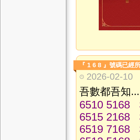
『 1 6 8 』號碼已
2026-02-10
吾數都吾知..
6510 5168 
6515 2168 
6519 7168 