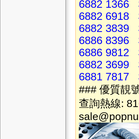
6882 1366 
6882 6918 
6882 3839 
6886 8396 
6886 9812 
6882 3699 
6881 7817 
### 優質靚
查詢熱線: 81
sale@popnu