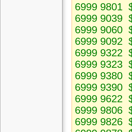
6999 9801 
6999 9039 
6999 9060 
6999 9092 
6999 9322 
6999 9323 
6999 9380 
6999 9390 
6999 9622 
6999 9806 
6999 9826 