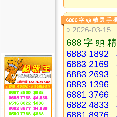
6886 字 頭 精 選 手 機
2026-03-15
688 字 頭 精
6883 1892 
6883 2169 
6883 2693 
6883 1396 
6881 3766 
6882 4833 
6881 8976 