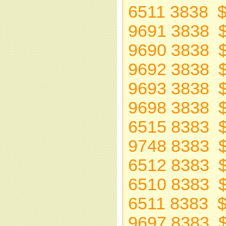
6511 3838 $
9691 3838 
9690 3838 
9692 3838 
9693 3838 
9698 3838 
6515 8383 
9748 8383 
6512 8383 
6510 8383 
6511 8383 $
9697 8383 