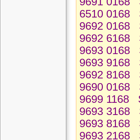
9691 0168 
6510 0168 
9692 0168 
9692 6168 
9693 0168 
9693 9168 
9692 8168 
9690 0168 
9699 1168 
9693 3168 
9693 8168 
9693 2168 