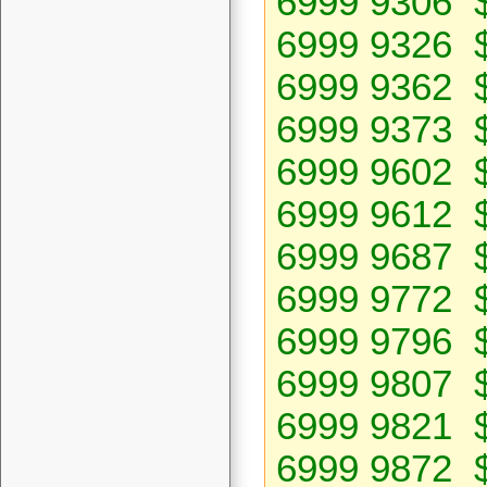
6999 9306 
6999 9326 
6999 9362 
6999 9373 
6999 9602 
6999 9612 
6999 9687 
6999 9772 
6999 9796 
6999 9807 
6999 9821 
6999 9872 