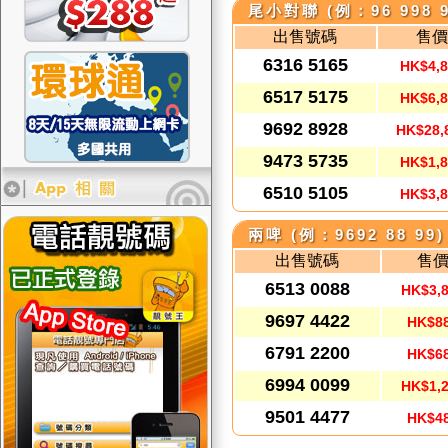
尾小對聯 (例：96 998 9
出售號碼
售
6316 5165
HK$4,
6517 5175
HK$6,
9692 8928
HK$28,
9473 5735
HK$1,
6510 5105
HK$3,
兩啤 (例：9692 88 99)
出售號碼
售
6513 0088
HK$3,
9697 4422
HK$8
6791 2200
HK$6
6994 0099
HK$1,
9501 4477
HK$4