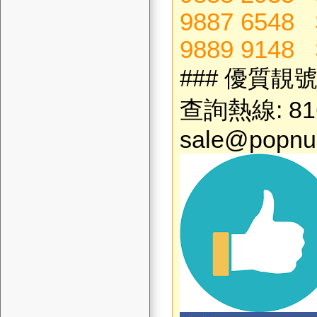
9887 6548 
9889 9148 
### 優質靚
查詢熱線: 81
sale@popnu