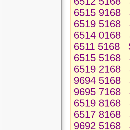
6512 5168 
6515 9168 
6519 5168 
6514 0168 
6511 5168 
6515 5168 
6519 2168 
9694 5168 
9695 7168 
6519 8168 
6517 8168 
9692 5168 