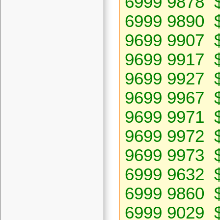
6999 9878 
6999 9890 
9699 9907 
9699 9917 
9699 9927 
9699 9967 
9699 9971 
9699 9972 
9699 9973 
6999 9632 
6999 9860 
6999 9029 