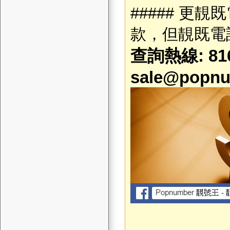
##### 更
款，但靚既電話 
查詢熱線: 816
sale@popnu