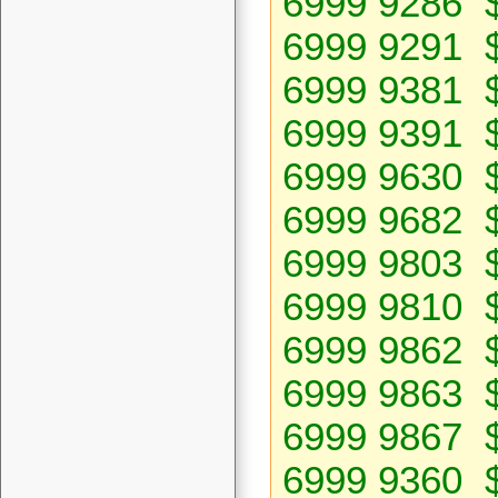
6999 9286 
6999 9291 
6999 9381 
6999 9391 
6999 9630 
6999 9682 
6999 9803 
6999 9810 
6999 9862 
6999 9863 
6999 9867 
6999 9360 