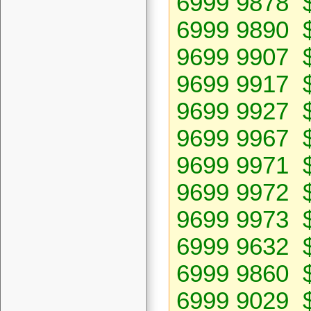
6999 9878 
6999 9890 
9699 9907 
9699 9917 
9699 9927 
9699 9967 
9699 9971 
9699 9972 
9699 9973 
6999 9632 
6999 9860 
6999 9029 