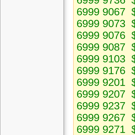
6999 9736 
6999 9067 
6999 9073 
6999 9076 
6999 9087 
6999 9103 
6999 9176 
6999 9201 
6999 9207 
6999 9237 
6999 9267 
6999 9271 