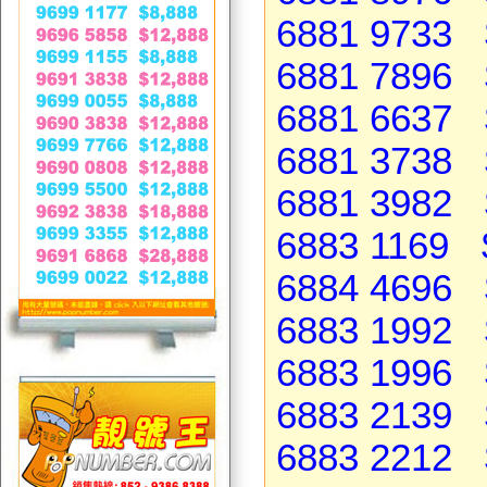
6881 9733 
6881 7896 
6881 6637 
6881 3738 
6881 3982 
6883 1169 
6884 4696 
6883 1992 
6883 1996 
6883 2139 
6883 2212 