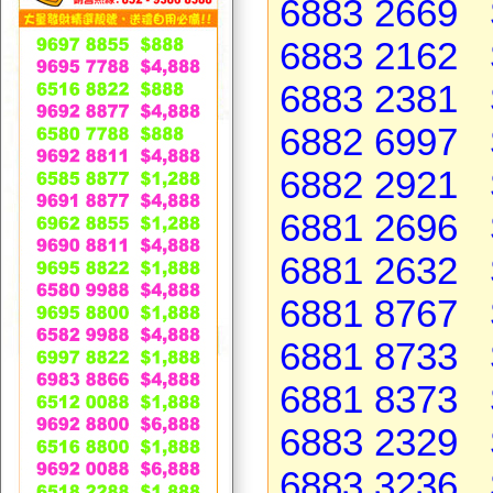
6883 2669 
6883 2162 
6883 2381 
6882 6997 
6882 2921 
6881 2696 
6881 2632 
6881 8767 
6881 8733 
6881 8373 
6883 2329 
6883 3236 