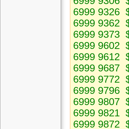
6999 9306 
6999 9326 
6999 9362 
6999 9373 
6999 9602 
6999 9612 
6999 9687 
6999 9772 
6999 9796 
6999 9807 
6999 9821 
6999 9872 