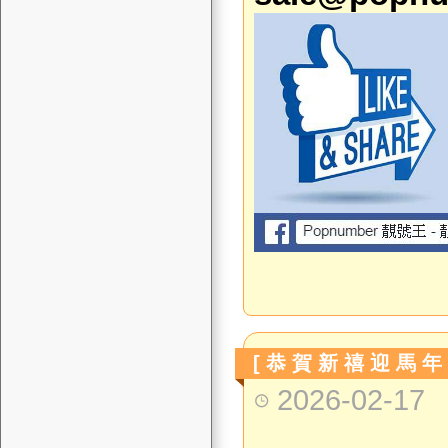
[ 恭 賀 新 禧 迎 馬 年 
2026-02-17