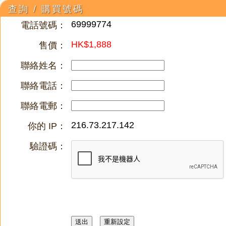
查詢 / 購買號碼
69999774
電話號碼：
HK$1,888
售價：
聯絡姓名：
聯絡電話：
聯絡電郵：
216.73.217.142
你的 IP：
驗證碼：