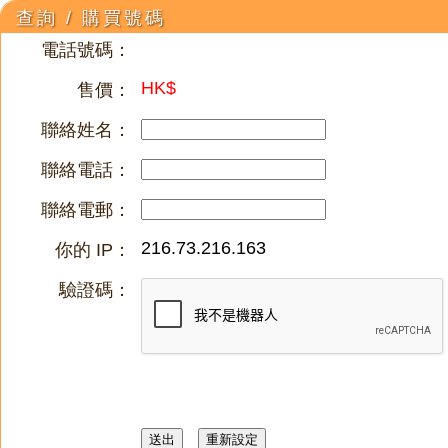
查詢 / 購買號碼
電話號碼：
HK$
售價：
聯絡姓名：
聯絡電話：
聯絡電郵：
216.73.216.163
你的 IP：
驗證碼：