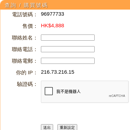
查詢 / 購買號碼
96977733
電話號碼：
HK$4,888
售價：
聯絡姓名：
聯絡電話：
聯絡電郵：
216.73.216.15
你的 IP：
驗證碼：