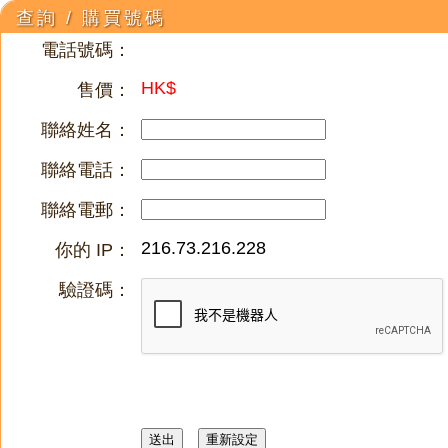
查詢 / 購買號碼
電話號碼：
HK$
售價：
聯絡姓名：
聯絡電話：
聯絡電郵：
216.73.216.228
你的 IP：
驗證碼：