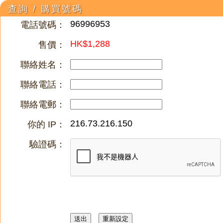
查詢 / 購買號碼
96996953
電話號碼：
HK$1,288
售價：
聯絡姓名：
聯絡電話：
聯絡電郵：
216.73.216.150
你的 IP：
驗證碼：