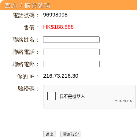
查詢 / 購買號碼
96998998
電話號碼：
HK$188,888
售價：
聯絡姓名：
聯絡電話：
聯絡電郵：
216.73.216.30
你的 IP：
驗證碼：