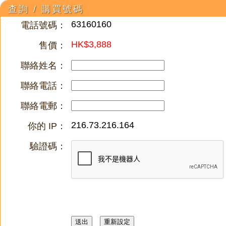
查詢 / 購買號碼
63160160
電話號碼：
HK$3,888
售價：
聯絡姓名：
聯絡電話：
聯絡電郵：
216.73.216.164
你的 IP：
驗證碼：