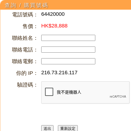
查詢 / 購買號碼
64420000
電話號碼：
HK$28,888
售價：
聯絡姓名：
聯絡電話：
聯絡電郵：
216.73.216.117
你的 IP：
驗證碼：