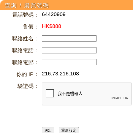
查詢 / 購買號碼
64420909
電話號碼：
HK$888
售價：
聯絡姓名：
聯絡電話：
聯絡電郵：
216.73.216.108
你的 IP：
驗證碼：