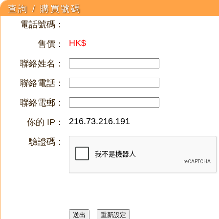
查詢 / 購買號碼
電話號碼：
HK$
售價：
聯絡姓名：
聯絡電話：
聯絡電郵：
216.73.216.191
你的 IP：
驗證碼：