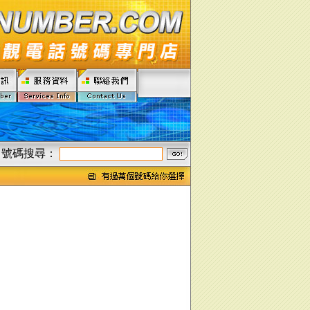
號碼搜尋：