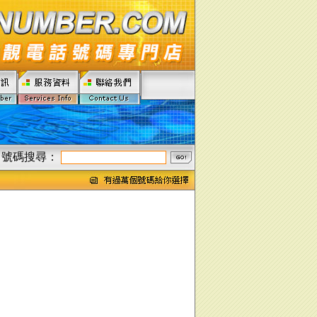
號碼搜尋：