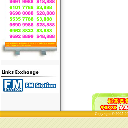
Copyright © 2005-20