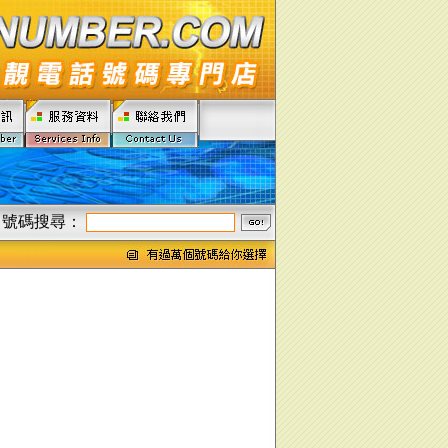
號碼搜尋：