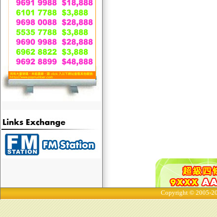
Copyright © 2005-20