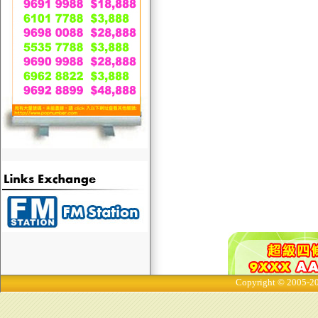
Copyright © 2005-20