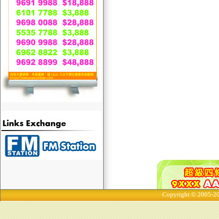
Copyright © 2005-20