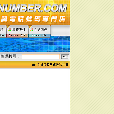
號碼搜尋：