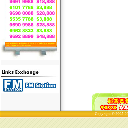
Copyright © 2005-20