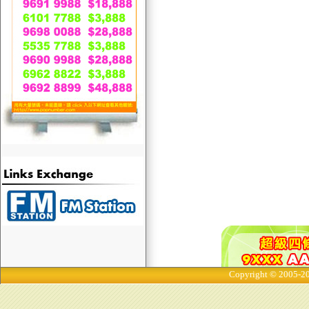
Copyright © 2005-20