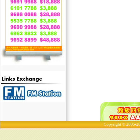
Copyright © 2005-20