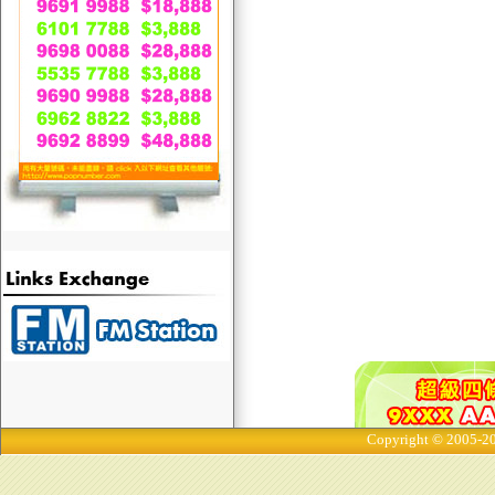
Copyright © 2005-20