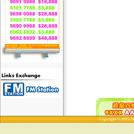
Copyright © 2005-20