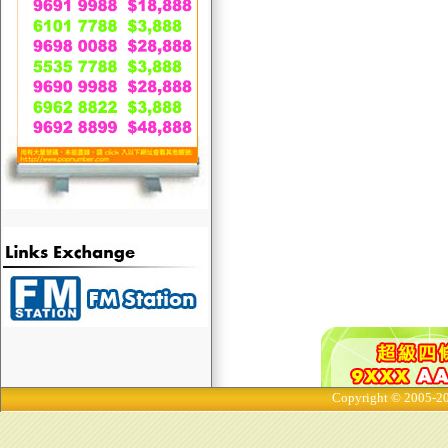
Copyright © 2005-20