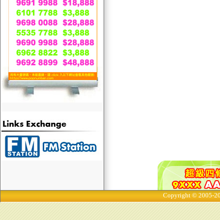
Copyright © 2005-20