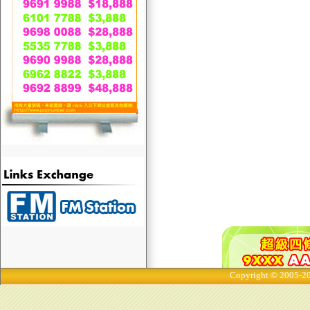
Copyright © 2005-20