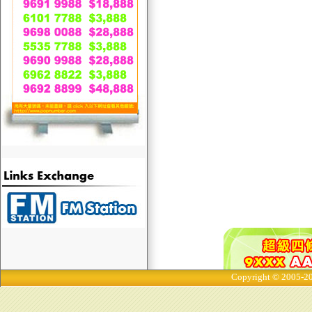
Copyright © 2005-20