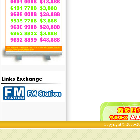
Copyright © 2005-20