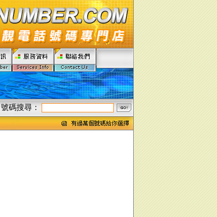
號碼搜尋：