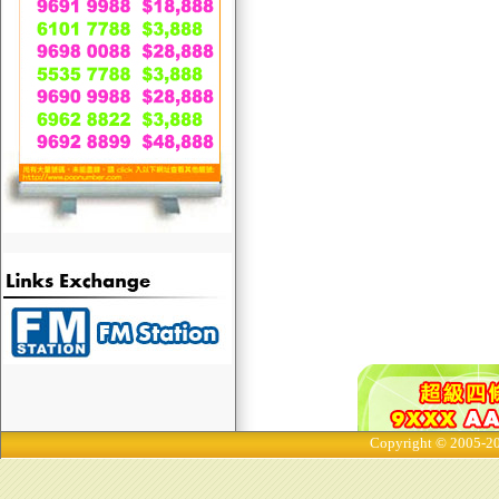
Copyright © 2005-20