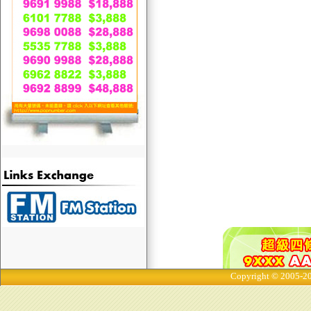
Copyright © 2005-20