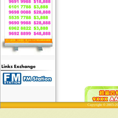
Copyright © 2005-20