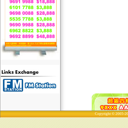
Copyright © 2005-20