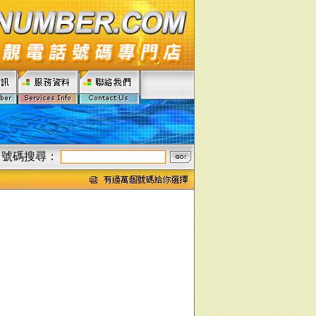
號碼搜尋：