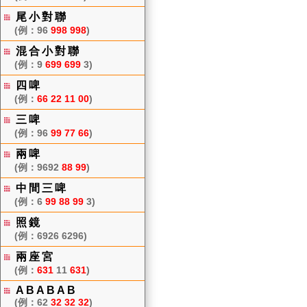
尾小對聯
(例：96
998 998
)
混合小對聯
(例：9
699 699
3)
四啤
(例：
66 22 11 00
)
三啤
(例：96
99 77 66
)
兩啤
(例：9692
88 99
)
中間三啤
(例：6
99 88 99
3)
照鏡
(例：6926 6296)
兩座宮
(例：
631
11
631
)
ABABAB
(例：62
32 32 32
)