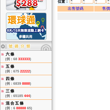
位置：
出售號碼
售
六條
(例：68
333333
)
五條
(例：675
22222
)
四條
(例：6839
8888
)
三條
(例：65185
444
)
混合五條
(例：6
88888
65)