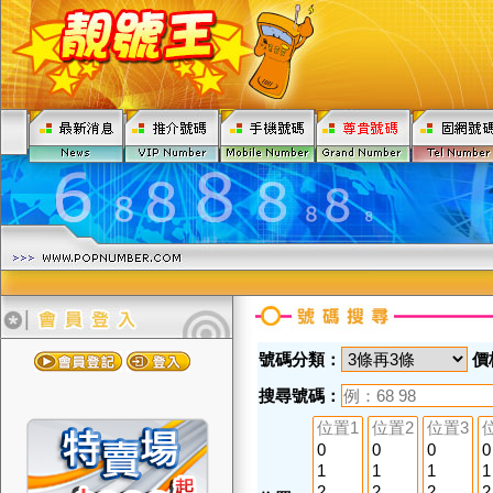
號碼分類：
價
搜尋號碼：