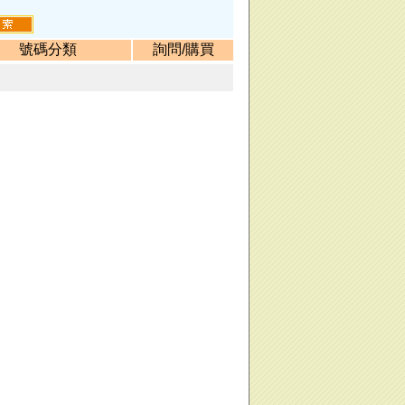
號碼分類
詢問/購買