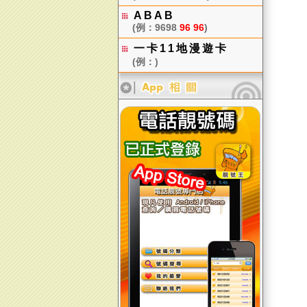
ABAB
(例：9698
96 96
)
一卡11地漫遊卡
(例：)