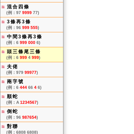
混合四條
(例：97
9999
77)
3條再3條
(例：96
999 555
)
中間3條再3條
(例：6
999 000
6)
頭三條尾三條
(例：6
999
4
999
)
夫佬
(例：979
99977
)
兩字號
(例：6
444
66
4
6)
順蛇
(例：A
1234567
)
倒蛇
(例：96
987654
)
對聯
(例：6808 6808)