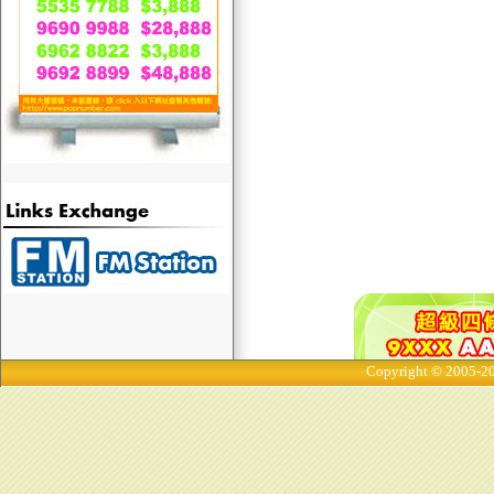
Copyright © 2005-20