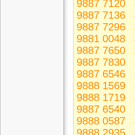
9887 7120 
9887 7136 
9887 7296 
9881 0048 
9887 7650 
9887 7830 
9887 6546 
9888 1569 
9888 1719 
9887 6540 
9888 0587 
9888 2935 