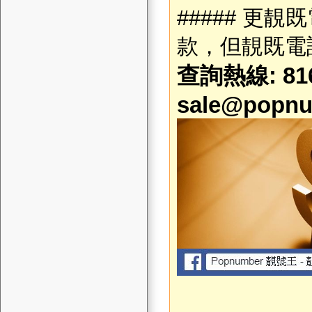
##### 更
款，但靚既電話 
查詢熱線: 816
sale@popnu