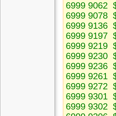
6999 9062 
6999 9078 
6999 9136 
6999 9197 
6999 9219 
6999 9230 
6999 9236 
6999 9261 
6999 9272 
6999 9301 
6999 9302 