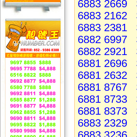
6883 2669 
6883 2162 
6883 2381 
6882 6997 
6882 2921 
6881 2696 
6881 2632 
6881 8767 
6881 8733 
6881 8373 
6883 2329 
6883 3236 