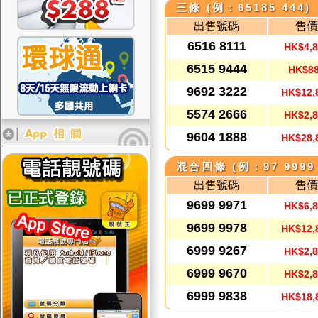
三條 (例：65185 444)
出售號碼
售
6516 8111
HK$4,
6515 9444
HK$8
9692 3222
HK$12,
5574 2666
HK$2,
9604 1888
HK$28,
混合四條 (例：97 9999 
出售號碼
售
9699 9971
HK$6,
9699 9978
HK$12,
6999 9267
HK$2,
6999 9670
HK$2,
6999 9838
HK$18,