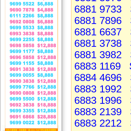
6881 9733 
6881 7896 
6881 6637 
6881 3738 
6881 3982 
6883 1169 
6884 4696 
6883 1992 
6883 1996 
6883 2139 
6883 2212 