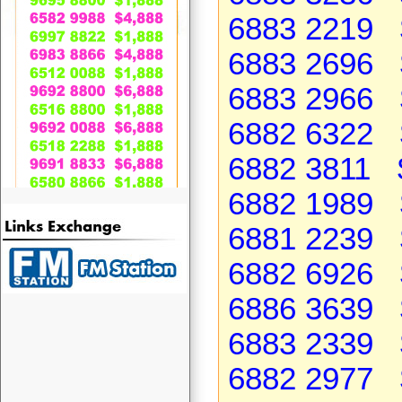
6883 2219 
6883 2696 
6883 2966 
6882 6322 
6882 3811 
6882 1989 
6881 2239 
6882 6926 
6886 3639 
6883 2339 
6882 2977 