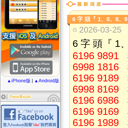
6 字 頭『 1、6、8、9
2026-03-25
6 字 頭
『
1
6196 9891 
6998 1816 
6196 9189 
▲iPhone版
|
▲Android版
6998 8169 
6196 6986 
6196 9169 
6196 1989 