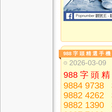
988 字 頭 精 選 手 機 
2026-03-09
988
字 頭 精 
9884 9738 
9882 4262 
9882 1390 