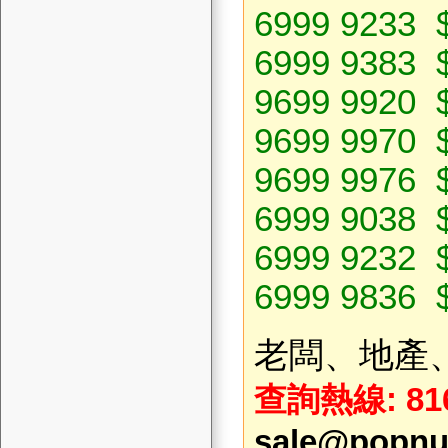
6999 9233 
6999 9383 
9699 9920 
9699 9970 
9699 9976 
6999 9038 
6999 9232 
6999 9836 
老闆、地產
查詢熱線
: 
sale@popnu