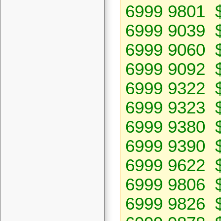
6999 9801 
6999 9039 
6999 9060 
6999 9092 
6999 9322 
6999 9323 
6999 9380 
6999 9390 
6999 9622 
6999 9806 
6999 9826 