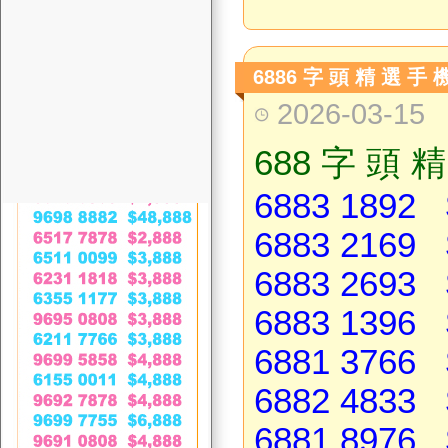
6886 字 頭 精 選 手 機
2026-03-15
688 字 頭 精
6883 1892 
6883 2169 
6883 2693 
6883 1396 
6881 3766 
6882 4833 
6881 8976 