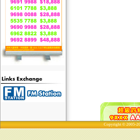
Copyright © 2005-20