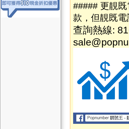
##### 更
款，但靚既電話 
查詢熱線: 81
sale@popnu