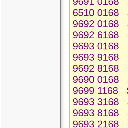
9691 0168 
6510 0168 
9692 0168 
9692 6168 
9693 0168 
9693 9168 
9692 8168 
9690 0168 
9699 1168 
9693 3168 
9693 8168 
9693 2168 