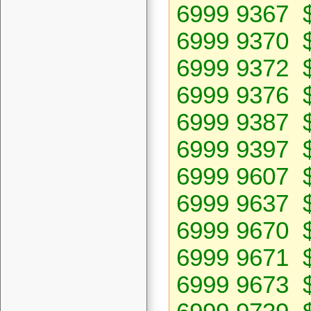
6999 9367 
6999 9370 
6999 9372 
6999 9376 
6999 9387 
6999 9397 
6999 9607 
6999 9637 
6999 9670 
6999 9671 
6999 9673 