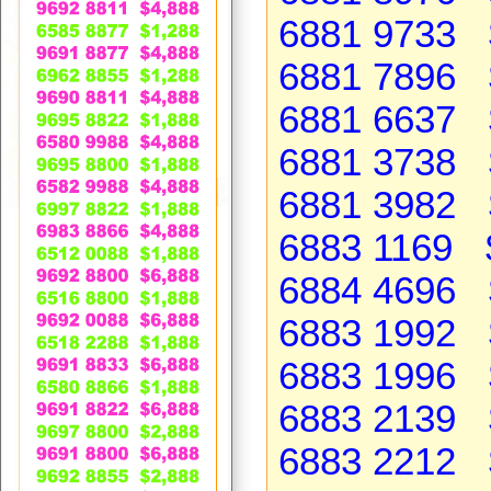
6881 9733 
6881 7896 
6881 6637 
6881 3738 
6881 3982 
6883 1169 
6884 4696 
6883 1992 
6883 1996 
6883 2139 
6883 2212 