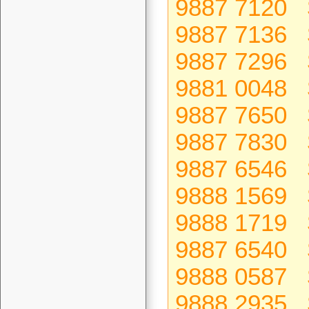
9887 7120 
9887 7136 
9887 7296 
9881 0048 
9887 7650 
9887 7830 
9887 6546 
9888 1569 
9888 1719 
9887 6540 
9888 0587 
9888 2935 