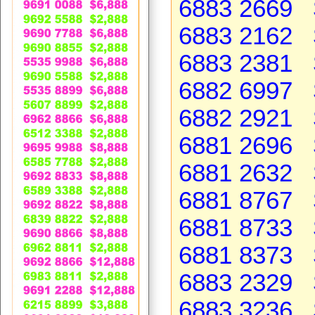
6883 2669 
6883 2162 
6883 2381 
6882 6997 
6882 2921 
6881 2696 
6881 2632 
6881 8767 
6881 8733 
6881 8373 
6883 2329 
6883 3236 