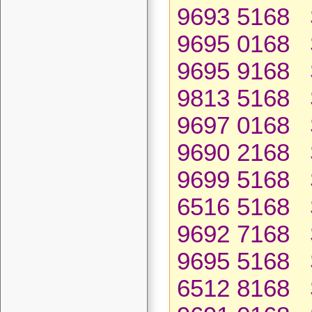
9693 5168 
9695 0168 
9695 9168 
9813 5168 
9697 0168 
9690 2168 
9699 5168 
6516 5168 
9692 7168 
9695 5168 
6512 8168 