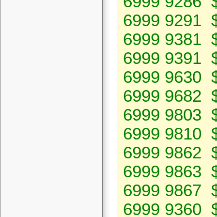
6999 9286 
6999 9291 
6999 9381 
6999 9391 
6999 9630 
6999 9682 
6999 9803 
6999 9810 
6999 9862 
6999 9863 
6999 9867 
6999 9360 