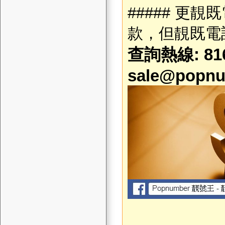
##### 更
款，但靚既電話 
查詢熱線: 816
sale@popnu