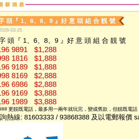
 字 頭『 1、6、8、9 』好 意 頭 組 合 靚 號
2026-03-25
 字 頭
『
1、6、8、9
』
好 意 頭 組 合 靚 號
196 9891 $1,288
998 1816 $1,888
196 9189 $1,888
998 8169 $2,888
196 6986 $2,888
196 9169 $3,888
196 1989 $3,888
#### 更靚既電話，最多用一兩年就玩完，變成舊款，但靚既電話 NU
詢熱線: 81603333 / 93868388 及以電郵報價 sa