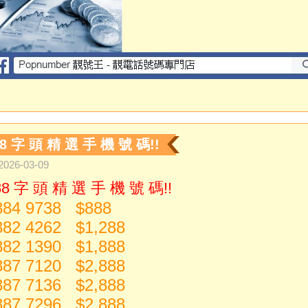
88 字 頭 精 選 手 機 號 碼!!
2026-03-09
88
字 頭 精 選 手 機 號 碼!!
884 9738 $888
882 4262 $1,288
882 1390 $1,888
887 7120 $2,888
887 7136 $2,888
887 7296 $2,888