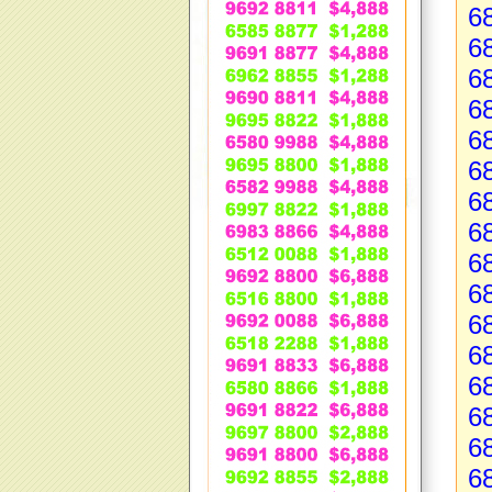
6
6
6
6
6
6
6
6
6
6
6
6
6
6
6
6