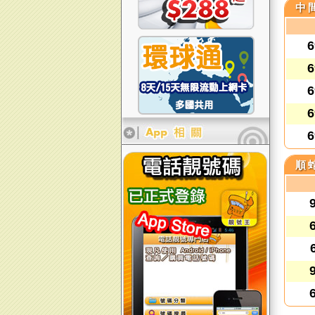
中間
6
6
6
6
6
順蛇