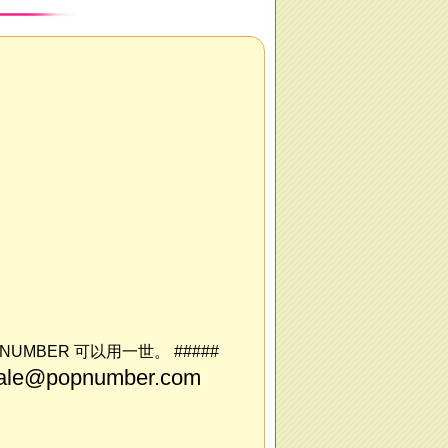
MBER 可以用一世。 #####
le@popnumber.com