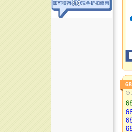
6
6
6
6
6