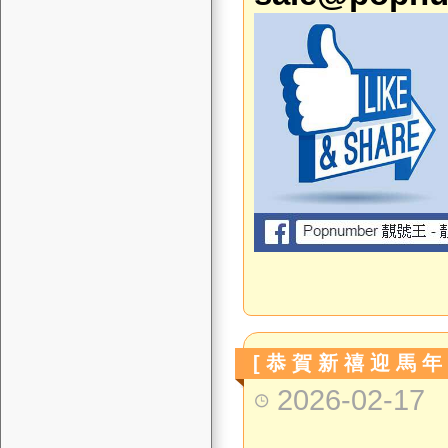
[ 恭 賀 新 禧 迎 馬 年 
2026-02-17