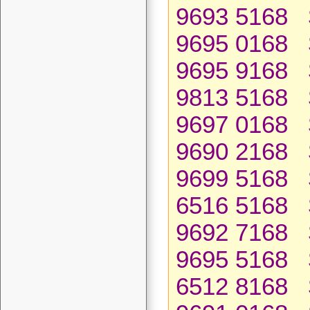
9693 5168 
9695 0168 
9695 9168 
9813 5168 
9697 0168 
9690 2168 
9699 5168 
6516 5168 
9692 7168 
9695 5168 
6512 8168 