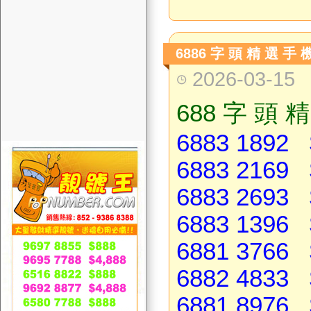
6886 字 頭 精 選 手 機
2026-03-15
688 字 頭 精
6883 1892 
6883 2169 
6883 2693 
6883 1396 
6881 3766 
6882 4833 
6881 8976 