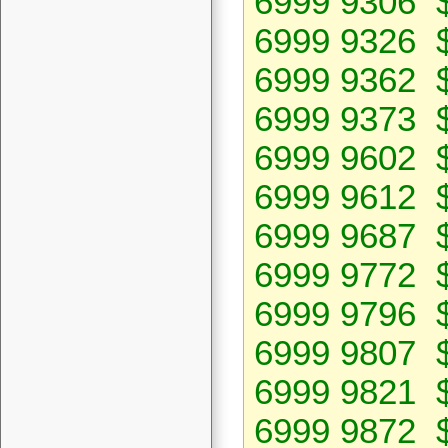
6999 9306 
6999 9326 
6999 9362 
6999 9373 
6999 9602 
6999 9612 
6999 9687 
6999 9772 
6999 9796 
6999 9807 
6999 9821 
6999 9872 