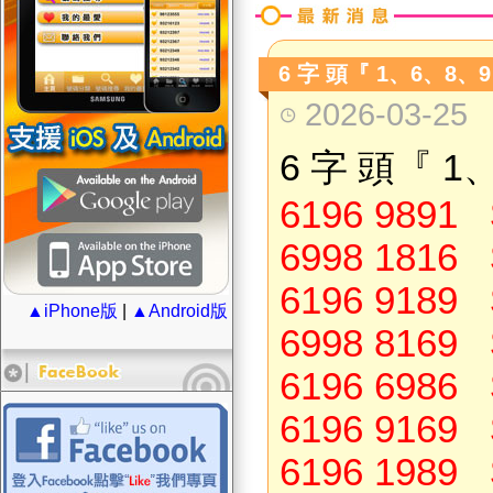
6 字 頭『 1、6、8、9
2026-03-25
6 字 頭
『
1
6196 9891 
6998 1816 
6196 9189 
▲iPhone版
|
▲Android版
6998 8169 
6196 6986 
6196 9169 
6196 1989 