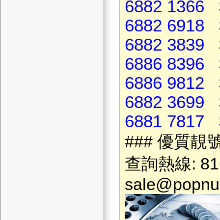
6882 1366 
6882 6918 
6882 3839 
6886 8396 
6886 9812 
6882 3699 
6881 7817 
### 優質靚
查詢熱線: 81
sale@popnu