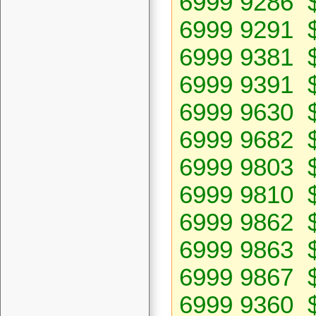
6999 9286 
6999 9291 
6999 9381 
6999 9391 
6999 9630 
6999 9682 
6999 9803 
6999 9810 
6999 9862 
6999 9863 
6999 9867 
6999 9360 