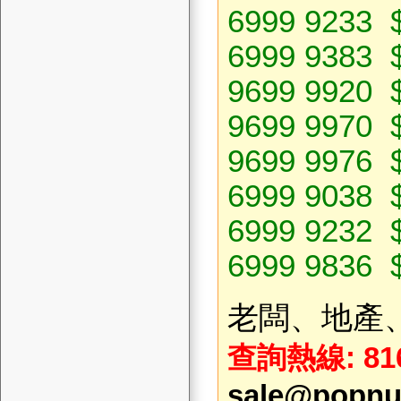
6999 9233 
6999 9383 
9699 9920 
9699 9970 
9699 9976 
6999 9038 
6999 9232 
6999 9836 
老闆、地產
查詢熱線
: 
sale@popnu