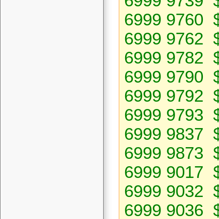
6999 9739 
6999 9760 
6999 9762 
6999 9782 
6999 9790 
6999 9792 
6999 9793 
6999 9837 
6999 9873 
6999 9017 
6999 9032 
6999 9036 