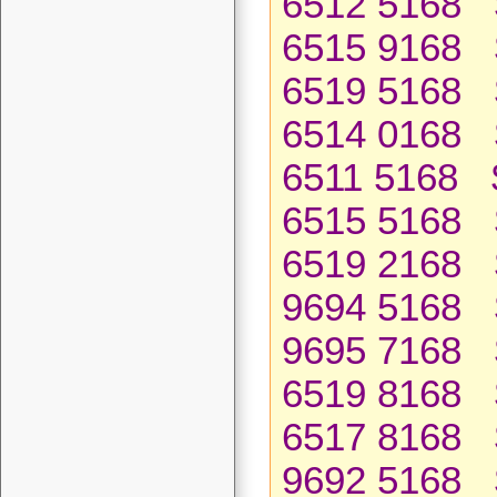
6512 5168 
6515 9168 
6519 5168 
6514 0168 
6511 5168 
6515 5168 
6519 2168 
9694 5168 
9695 7168 
6519 8168 
6517 8168 
9692 5168 