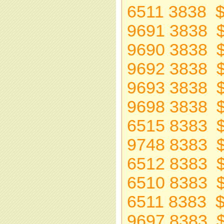
6511 3838 $
9691 3838 
9690 3838 
9692 3838 
9693 3838 
9698 3838 
6515 8383 
9748 8383 
6512 8383 
6510 8383 
6511 8383 $
9697 8383 