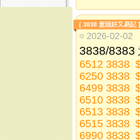
[ 3838 意頭好又易記 
2026-02-02
3838/8383
6512 3838 
6250 3838 
6499 3838 
6510 3838 
6513 3838 
6515 3838 
6990 3838 