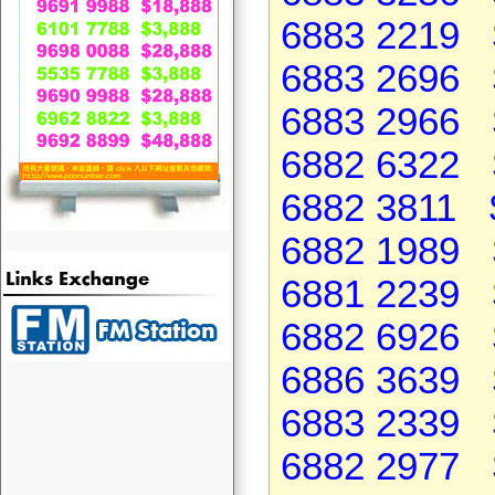
6883 2219 
6883 2696 
6883 2966 
6882 6322 
6882 3811 
6882 1989 
6881 2239 
6882 6926 
6886 3639 
6883 2339 
6882 2977 