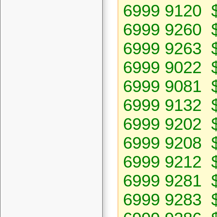
6999 9120 
6999 9260 
6999 9263 
6999 9022 
6999 9081 
6999 9132 
6999 9202 
6999 9208 
6999 9212 
6999 9281 
6999 9283 