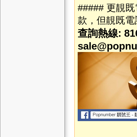
##### 更
款，但靚既電話 
查詢熱線: 816
sale@popnu