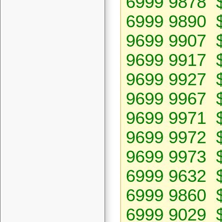
6999 9878 
6999 9890 
9699 9907 
9699 9917 
9699 9927 
9699 9967 
9699 9971 
9699 9972 
9699 9973 
6999 9632 
6999 9860 
6999 9029 