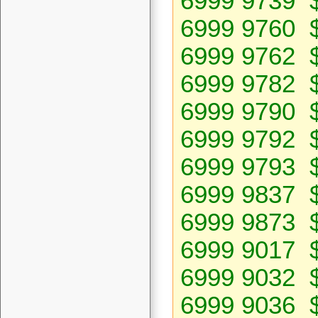
6999 9739 
6999 9760 
6999 9762 
6999 9782 
6999 9790 
6999 9792 
6999 9793 
6999 9837 
6999 9873 
6999 9017 
6999 9032 
6999 9036 