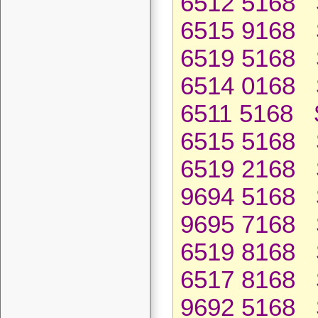
6512 5168 
6515 9168 
6519 5168 
6514 0168 
6511 5168 
6515 5168 
6519 2168 
9694 5168 
9695 7168 
6519 8168 
6517 8168 
9692 5168 