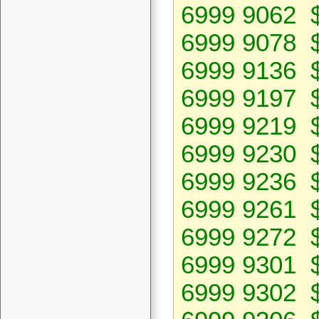
6999 9062 
6999 9078 
6999 9136 
6999 9197 
6999 9219 
6999 9230 
6999 9236 
6999 9261 
6999 9272 
6999 9301 
6999 9302 