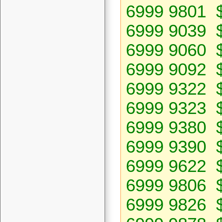
6999 9801 
6999 9039 
6999 9060 
6999 9092 
6999 9322 
6999 9323 
6999 9380 
6999 9390 
6999 9622 
6999 9806 
6999 9826 