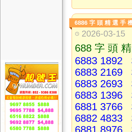
6886 字 頭 精 選 手 機
2026-03-15
688 字 頭 精
6883 1892 
6883 2169 
6883 2693 
6883 1396 
6881 3766 
6882 4833 
6881 8976 