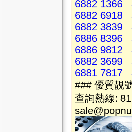
6882 1366 
6882 6918 
6882 3839 
6886 8396 
6886 9812 
6882 3699 
6881 7817 
### 優質靚
查詢熱線: 81
sale@popnu