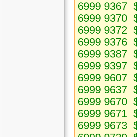
6999 9367 
6999 9370 
6999 9372 
6999 9376 
6999 9387 
6999 9397 
6999 9607 
6999 9637 
6999 9670 
6999 9671 
6999 9673 