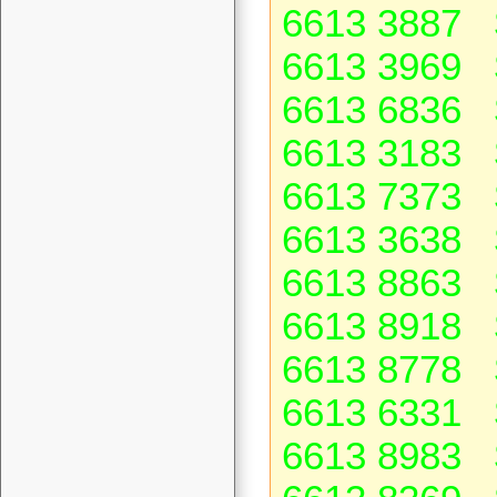
6613 3887 
6613 3969 
6613 6836 
6613 3183 
6613 7373 
6613 3638 
6613 8863 
6613 8918 
6613 8778 
6613 6331 
6613 8983 