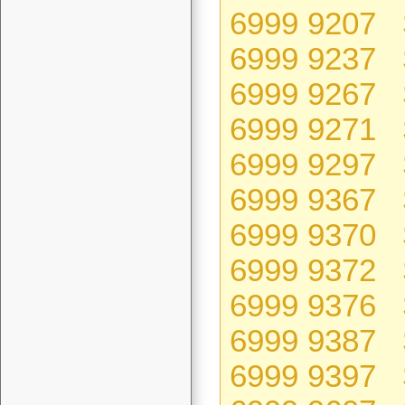
6999 9207 
6999 9237 
6999 9267 
6999 9271 
6999 9297 
6999 9367 
6999 9370 
6999 9372 
6999 9376 
6999 9387 
6999 9397 