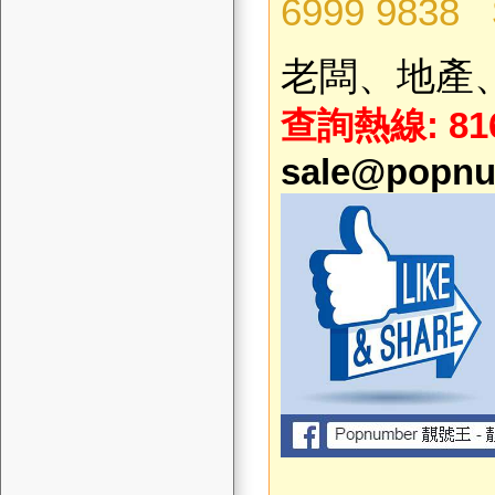
6999 9838 
老闆、地產
查詢熱線
: 
sale@popnu