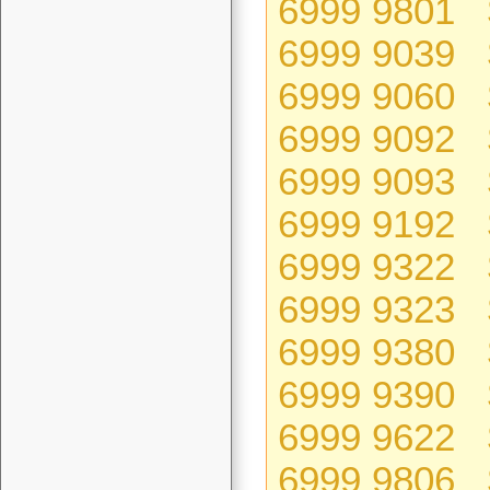
6999 9801 
6999 9039 
6999 9060 
6999 9092 
6999 9093 
6999 9192 
6999 9322 
6999 9323 
6999 9380 
6999 9390 
6999 9622 
6999 9806 