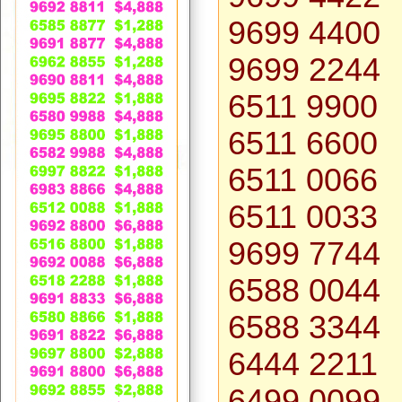
9699 4400 
9699 2244 
6511 9900 
6511 6600 
6511 0066 
6511 0033 
9699 7744 
6588 0044 
6588 3344 
6444 2211 
6499 0099 