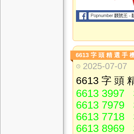
6613 字 頭 精 選 手 機
2025-07-07
6613
字 頭 精
6613 3997 
6613 7979 
6613 7718 
6613 8969 