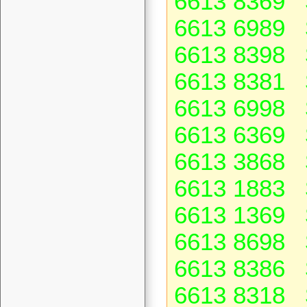
6613 8369 
6613 6989 
6613 8398 
6613 8381 
6613 6998 
6613 6369 
6613 3868 
6613 1883 
6613 1369 
6613 8698 
6613 8386 
6613 8318 