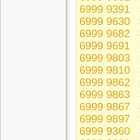
6999 9391 
6999 9630 
6999 9682 
6999 9691 
6999 9803 
6999 9810 
6999 9862 
6999 9863 
6999 9867 
6999 9897 
6999 9360 