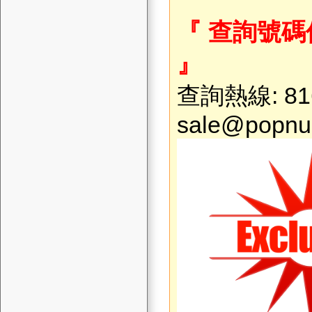
『 查詢號碼
』
查詢熱線: 81
sale@popnu