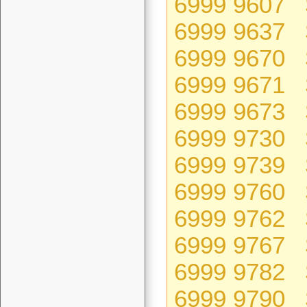
6999 9607 
6999 9637 
6999 9670 
6999 9671 
6999 9673 
6999 9730 
6999 9739 
6999 9760 
6999 9762 
6999 9767 
6999 9782 
6999 9790 