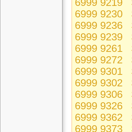
6999 9219 
6999 9230 
6999 9236 
6999 9239 
6999 9261 
6999 9272 
6999 9301 
6999 9302 
6999 9306 
6999 9326 
6999 9362 
6999 9373 