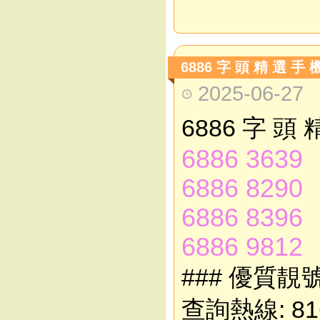
6886 字 頭 精 選 手 機
2025-06-27
6886
字 頭 精
6886 3639 
6886 8290 
6886 8396 
6886 9812 
### 優質靚
查詢熱線: 81