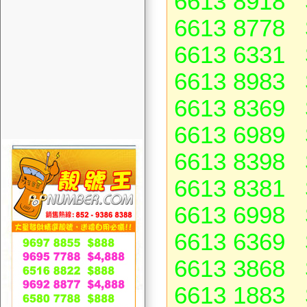
6613 8918 
6613 8778 
6613 6331 
6613 8983 
6613 8369 
6613 6989 
6613 8398 
6613 8381 
6613 6998 
6613 6369 
6613 3868 
6613 1883 