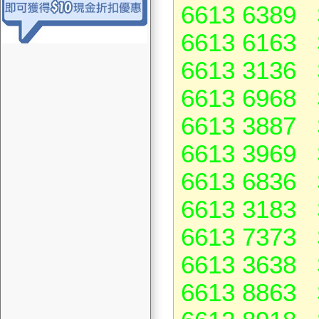
6613 6389 
6613 6163 
6613 3136 
6613 6968 
6613 3887 
6613 3969 
6613 6836 
6613 3183 
6613 7373 
6613 3638 
6613 8863 