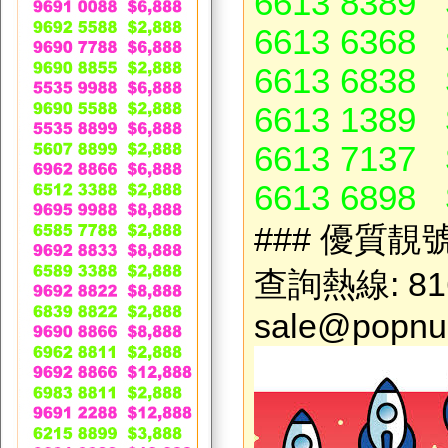
6613 8389 
6613 6368 
6613 6838 
6613 1389 
6613 7137 
6613 6898 
### 優質靚
查詢熱線: 81
sale@popnu