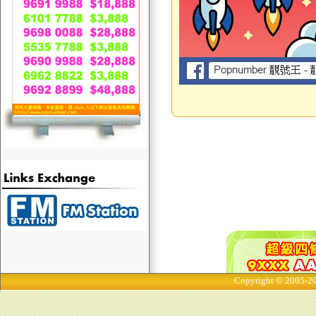
Copyright © 2005-20