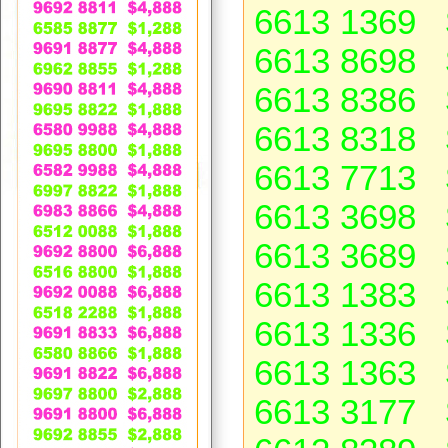
6613 1369 
6613 8698 
6613 8386 
6613 8318 
6613 7713 
6613 3698 
6613 3689 
6613 1383 
6613 1336 
6613 1363 
6613 3177 