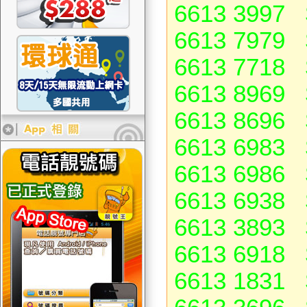
6613 3997 
6613 7979 
6613 7718 
6613 8969 
6613 8696 
6613 6983 
6613 6986 
6613 6938 
6613 3893 
6613 6918 
6613 1831 