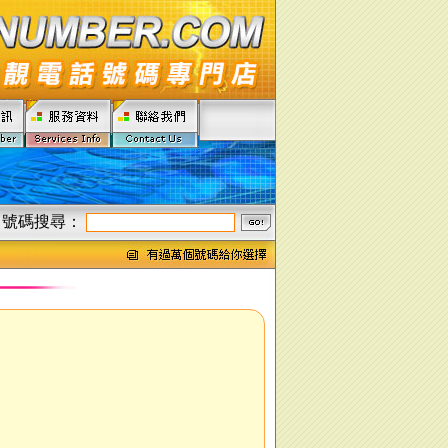
號碼搜尋：