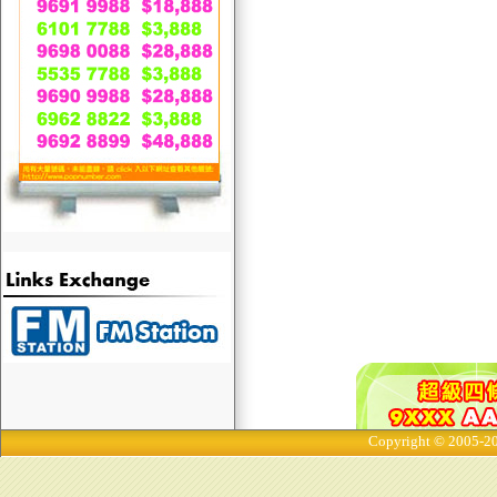
Copyright © 2005-20