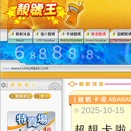
[ 超 靚 卡 啦 ABABAB
2025-10-15
超 靚 卡 啦 