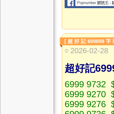
[ 超 好 記 699899 字
2026-02-28
超好記69
6999 9732 
6999 9270 
6999 9276 