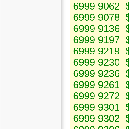
6999 9062 
6999 9078 
6999 9136 
6999 9197 
6999 9219 
6999 9230 
6999 9236 
6999 9261 
6999 9272 
6999 9301 
6999 9302 