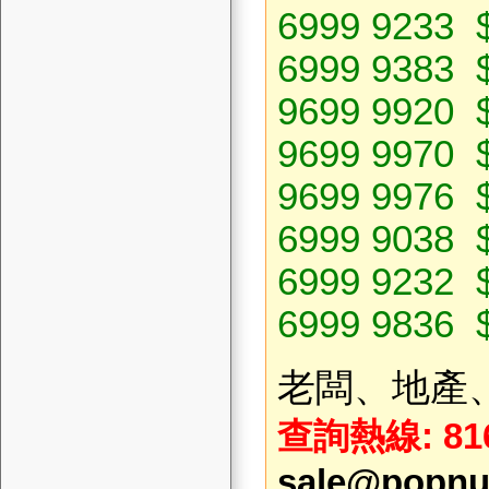
6999 9233 
6999 9383 
9699 9920 
9699 9970 
9699 9976 
6999 9038 
6999 9232 
6999 9836 
老闆、地產
查詢熱線
: 
sale@popnu