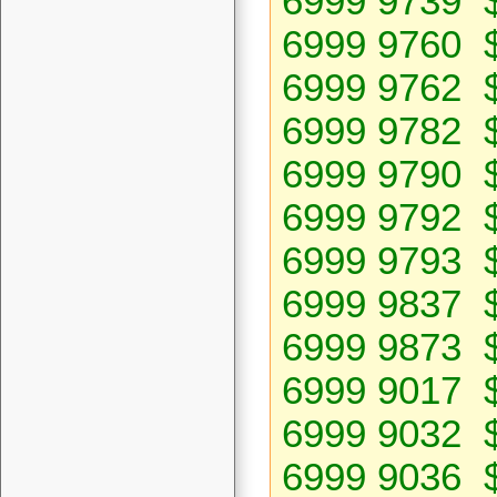
6999 9739 
6999 9760 
6999 9762 
6999 9782 
6999 9790 
6999 9792 
6999 9793 
6999 9837 
6999 9873 
6999 9017 
6999 9032 
6999 9036 