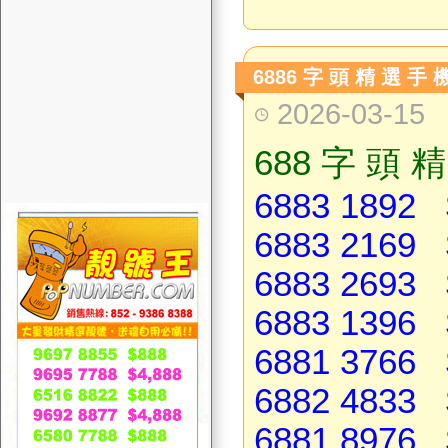
6886 字 頭 精 選 手 機
2026-03-15
688 字 頭 精
6883 1892 
6883 2169 
6883 2693 
6883 1396 
6881 3766 
6882 4833 
6881 8976 