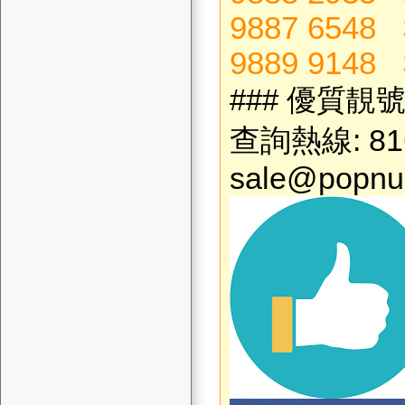
9887 6548 
9889 9148 
### 優質靚
查詢熱線: 81
sale@popnu