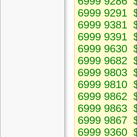
6999 9286 
6999 9291 
6999 9381 
6999 9391 
6999 9630 
6999 9682 
6999 9803 
6999 9810 
6999 9862 
6999 9863 
6999 9867 
6999 9360 