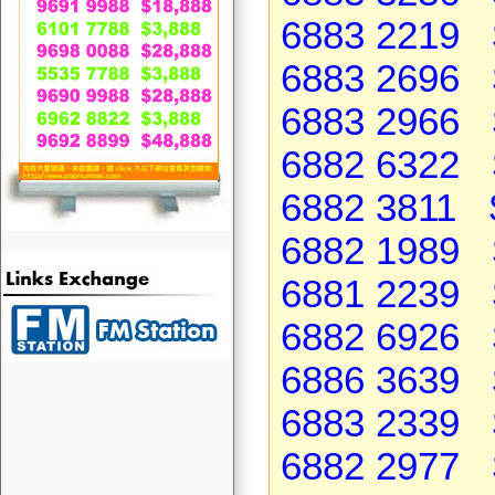
6883 2219 
6883 2696 
6883 2966 
6882 6322 
6882 3811 
6882 1989 
6881 2239 
6882 6926 
6886 3639 
6883 2339 
6882 2977 